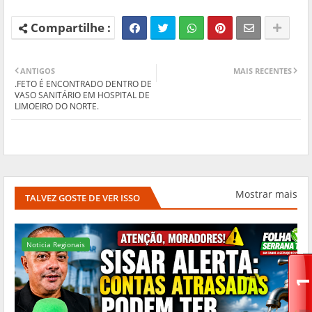
ANTIGOS
MAIS RECENTES
.FETO É ENCONTRADO DENTRO DE
VASO SANITÁRIO EM HOSPITAL DE
LIMOEIRO DO NORTE.
Mostrar mais
TALVEZ GOSTE DE VER ISSO
Noticia Regionais