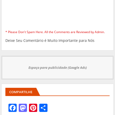
* Please Don't Spam Here. All the Comments are Reviewed by Admin.
Deixe Seu Comentário é Muito Importante para Nós
Espaço para publicidade (Google Ads)
COMPARTILHE