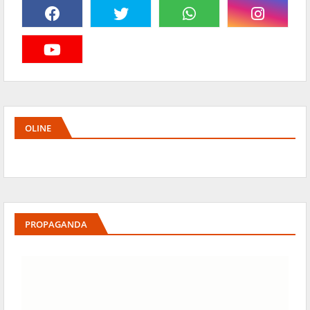
OLINE
PROPAGANDA