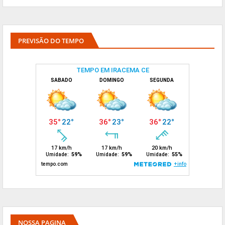
PREVISÃO DO TEMPO
NOSSA PAGINA