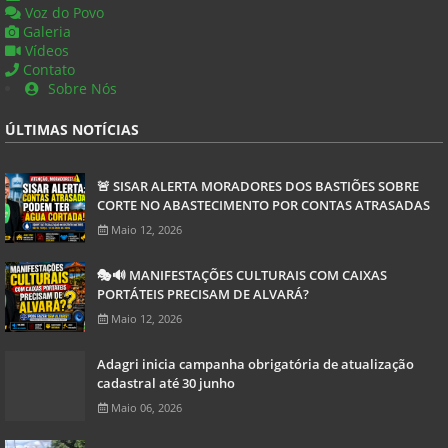
Voz do Povo
Galeria
Vídeos
Contato
Sobre Nós
ÚLTIMAS NOTÍCIAS
🚨 SISAR ALERTA MORADORES DOS BASTIÕES SOBRE
CORTE NO ABASTECIMENTO POR CONTAS ATRASADAS
Maio 12, 2026
🎭🔊 MANIFESTAÇÕES CULTURAIS COM CAIXAS
PORTÁTEIS PRECISAM DE ALVARÁ?
Maio 12, 2026
Adagri inicia campanha obrigatória de atualização
cadastral até 30 junho
Maio 06, 2026