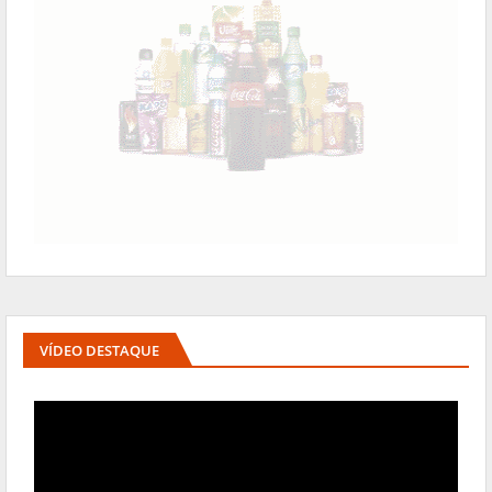
VÍDEO DESTAQUE