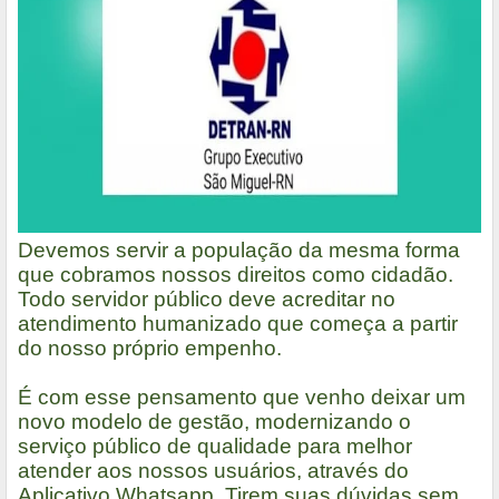
Devemos servir a população da mesma forma
que cobramos nossos direitos como cidadão.
Todo servidor público deve acreditar no
atendimento humanizado que começa a partir
do nosso próprio empenho.
É com esse pensamento que venho deixar um
novo modelo de gestão, modernizando o
serviço público de qualidade para melhor
atender aos nossos usuários, através do
Aplicativo Whatsapp. Tirem suas dúvidas sem