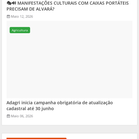
🎭🔊 MANIFESTAÇÕES CULTURAIS COM CAIXAS PORTÁTEIS
PRECISAM DE ALVARÁ?
Maio 12, 2026
Agricultura
Adagri inicia campanha obrigatória de atualização
cadastral até 30 junho
Maio 06, 2026