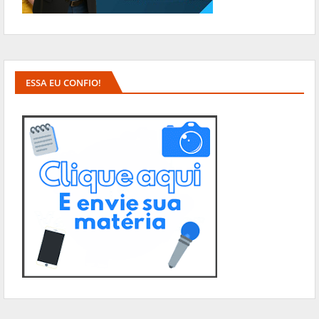
ESSA EU CONFIO!