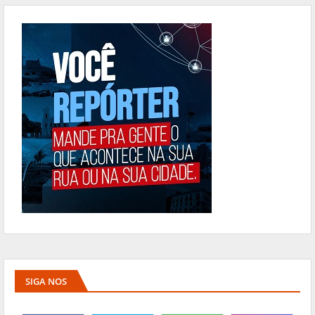
SIGA NOS