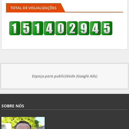
TOTAL DE VISUALIZAÇÕES
Espaço para publicidade (Google Ads)
SOBRE NÓS