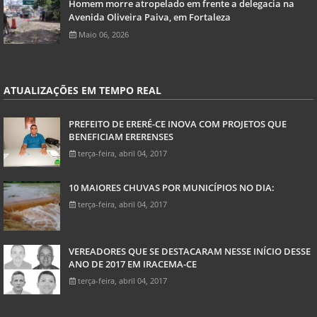
Homem morre atropelado em frente a delegacia na
Avenida Oliveira Paiva, em Fortaleza
Maio 06, 2026
ATUALIZAÇÕES EM TEMPO REAL
PREFEITO DE ERERÉ-CE INOVA COM PROJETOS QUE
BENEFICIAM ERERENSES
terça-feira, abril 04, 2017
10 MAIORES CHUVAS POR MUNICÍPIOS NO DIA:
terça-feira, abril 04, 2017
VEREADORES QUE SE DESTACARAM NESSE INÍCIO DESSE
ANO DE 2017 EM IRACEMA-CE
terça-feira, abril 04, 2017