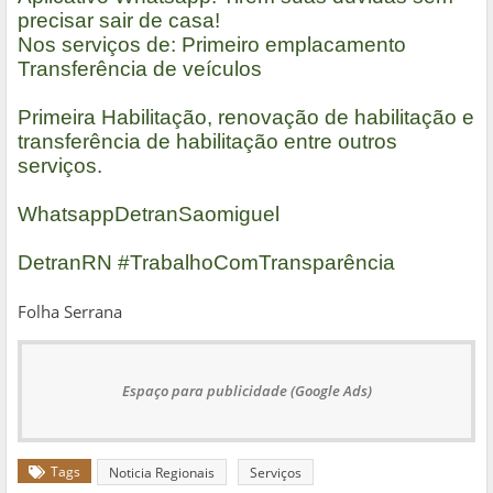
precisar sair de casa!
Nos serviços de: Primeiro emplacamento
Transferência de veículos
Primeira Habilitação, renovação de habilitação e
transferência de habilitação entre outros
serviços.
WhatsappDetranSaomiguel
DetranRN #TrabalhoComTransparência
Folha Serrana
Espaço para publicidade (Google Ads)
Tags
Noticia Regionais
Serviços