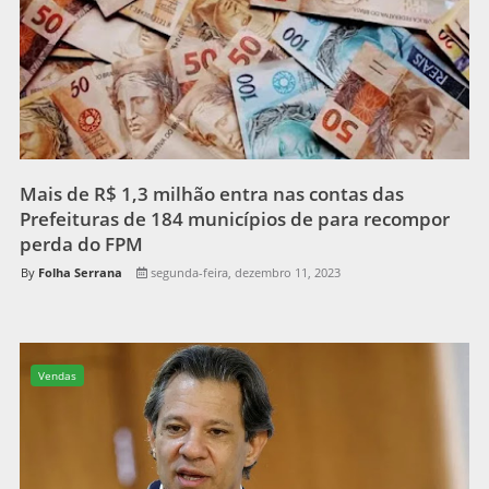
Mais de R$ 1,3 milhão entra nas contas das
Prefeituras de 184 municípios de para recompor
perda do FPM
Folha Serrana
segunda-feira, dezembro 11, 2023
Vendas