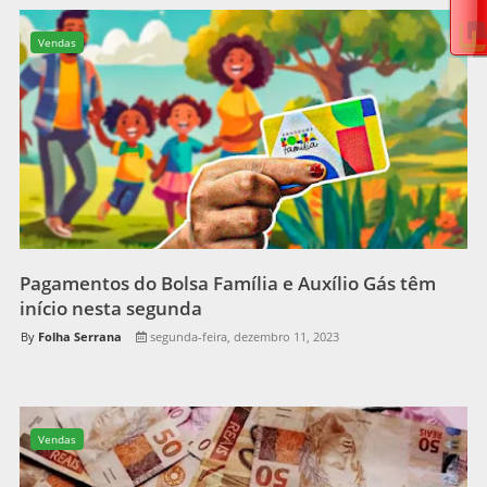
Vendas
Pagamentos do Bolsa Família e Auxílio Gás têm
início nesta segunda
Folha Serrana
segunda-feira, dezembro 11, 2023
Vendas