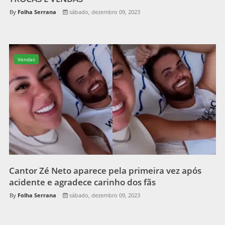
Folha Serrana
sábado, dezembro 09, 2023
Vendas
Cantor Zé Neto aparece pela primeira vez após
acidente e agradece carinho dos fãs
Folha Serrana
sábado, dezembro 09, 2023