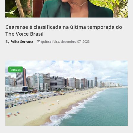
Cearense é classificada na última temporada do
The Voice Brasil
Folha Serrana
quinta-feira, dezembro 07, 2023
Vendas