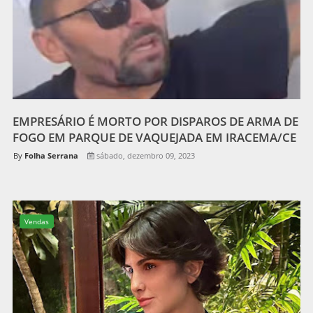
EMPRESÁRIO É MORTO POR DISPAROS DE ARMA DE
FOGO EM PARQUE DE VAQUEJADA EM IRACEMA/CE
Folha Serrana
sábado, dezembro 09, 2023
Vendas