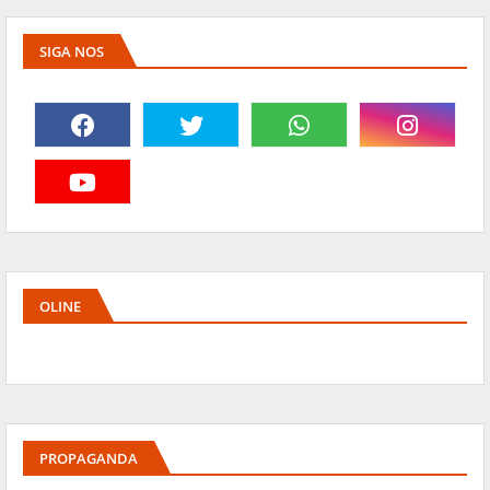
SIGA NOS
OLINE
PROPAGANDA