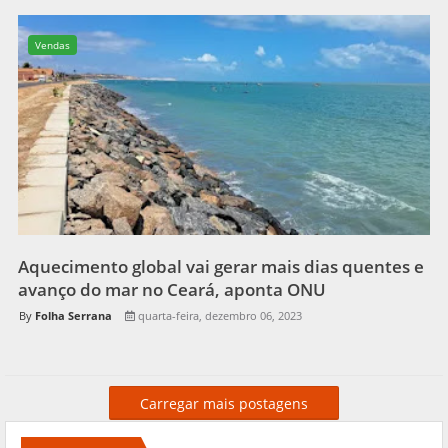
Vendas
Aquecimento global vai gerar mais dias quentes e
avanço do mar no Ceará, aponta ONU
Folha Serrana
quarta-feira, dezembro 06, 2023
Carregar mais postagens