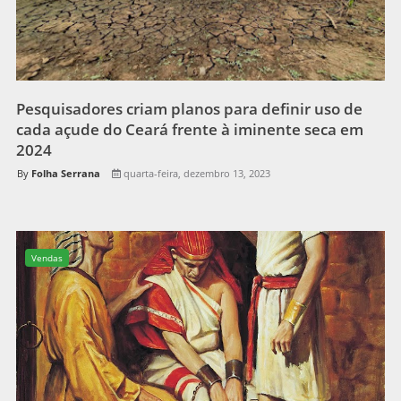
Pesquisadores criam planos para definir uso de
cada açude do Ceará frente à iminente seca em
2024
Folha Serrana
quarta-feira, dezembro 13, 2023
Vendas