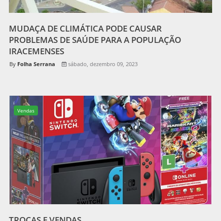
MUDAÇA DE CLIMÁTICA PODE CAUSAR
PROBLEMAS DE SAÚDE PARA A POPULAÇÃO
IRACEMENSES
Folha Serrana
sábado, dezembro 09, 2023
Vendas
TROCAS E VENDAS