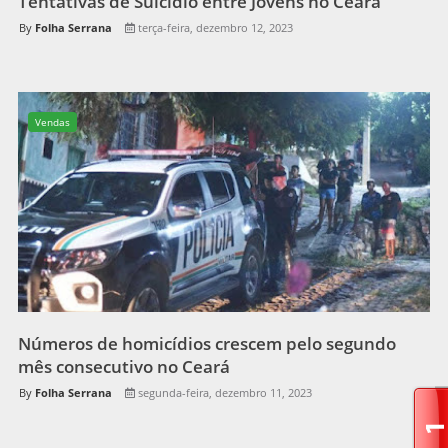
Tentativas de Suicídio entre Jovens no Ceará"
Folha Serrana
terça-feira, dezembro 12, 2023
Vendas
Números de homicídios crescem pelo segundo
mês consecutivo no Ceará
Folha Serrana
segunda-feira, dezembro 11, 2023