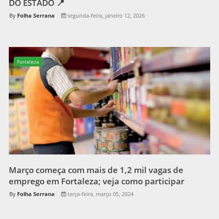
DO ESTADO 📍
Folha Serrana
segunda-feira, janeiro 12, 2026
Fortaleza
Março começa com mais de 1,2 mil vagas de
emprego em Fortaleza; veja como participar
Folha Serrana
terça-feira, março 05, 2024