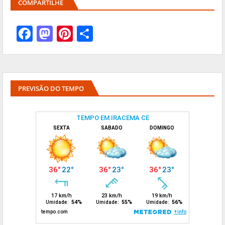
COMPARTILHE
PREVISÃO DO TEMPO