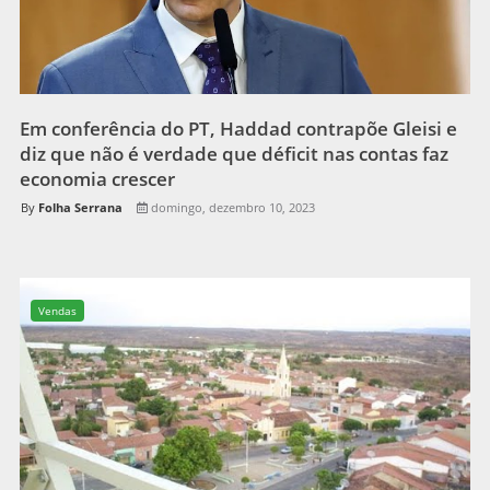
Em conferência do PT, Haddad contrapõe Gleisi e
diz que não é verdade que déficit nas contas faz
economia crescer
Folha Serrana
domingo, dezembro 10, 2023
Vendas