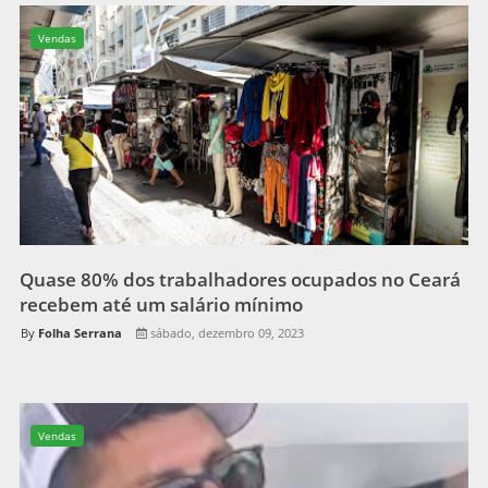
Vendas
Quase 80% dos trabalhadores ocupados no Ceará
recebem até um salário mínimo
Folha Serrana
sábado, dezembro 09, 2023
Vendas