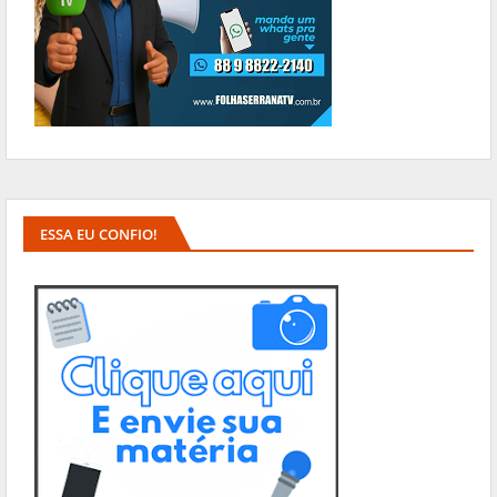
ESSA EU CONFIO!