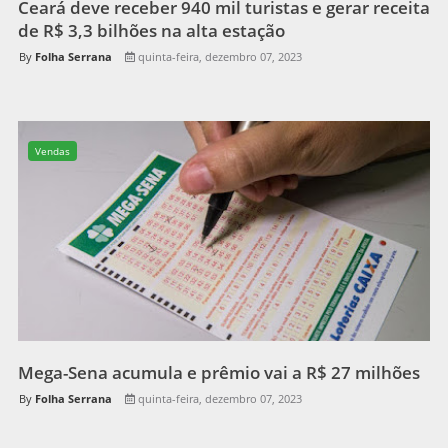
Ceará deve receber 940 mil turistas e gerar receita
de R$ 3,3 bilhões na alta estação
Folha Serrana
quinta-feira, dezembro 07, 2023
Vendas
Mega-Sena acumula e prêmio vai a R$ 27 milhões
Folha Serrana
quinta-feira, dezembro 07, 2023