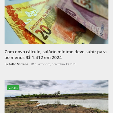
Com novo cálculo, salário mínimo deve subir para
ao menos R$ 1.412 em 2024
Folha Serrana
quarta-feira, dezembro 13, 2023
Vendas