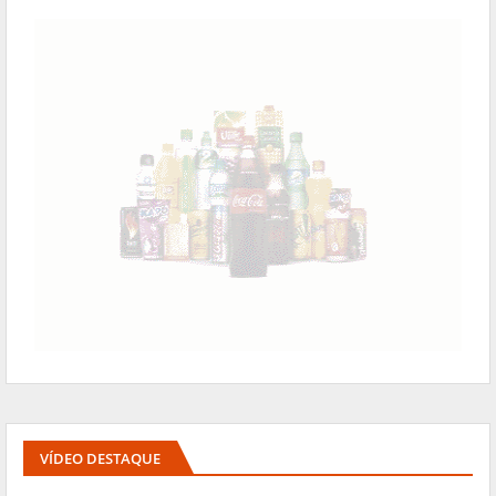
VÍDEO DESTAQUE