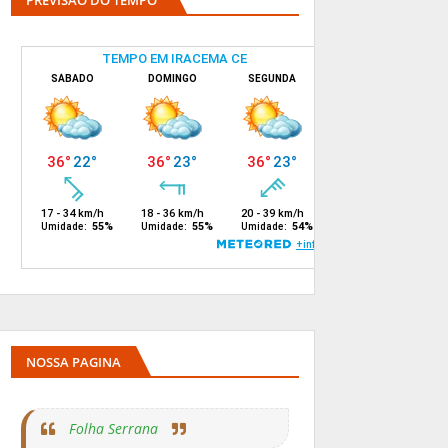
PREVISÃO DO TEMPO
NOSSA PAGINA
Folha Serrana