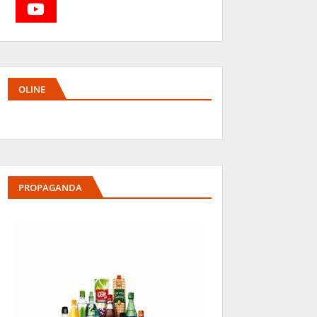
OLINE
PROPAGANDA