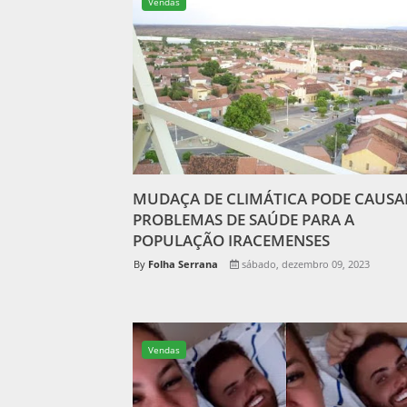
Vendas
MUDAÇA DE CLIMÁTICA PODE CAUSA
PROBLEMAS DE SAÚDE PARA A
POPULAÇÃO IRACEMENSES
Folha Serrana
sábado, dezembro 09, 2023
Vendas