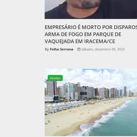
EMPRESÁRIO É MORTO POR DISPAROS
ARMA DE FOGO EM PARQUE DE
VAQUEJADA EM IRACEMA/CE
Folha Serrana
sábado, dezembro 09, 2023
Vendas