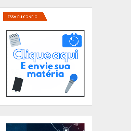
ESSA EU CONFIO!