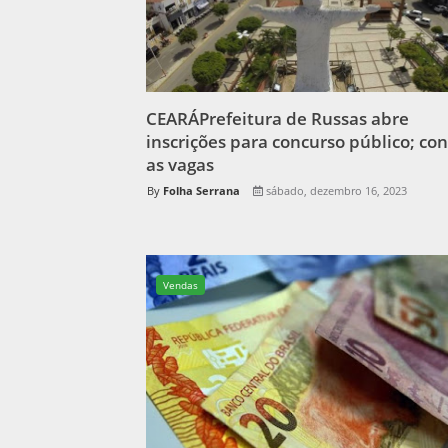
CEARÁPrefeitura de Russas abre
inscrições para concurso público; con
as vagas
Folha Serrana
sábado, dezembro 16, 2023
Vendas