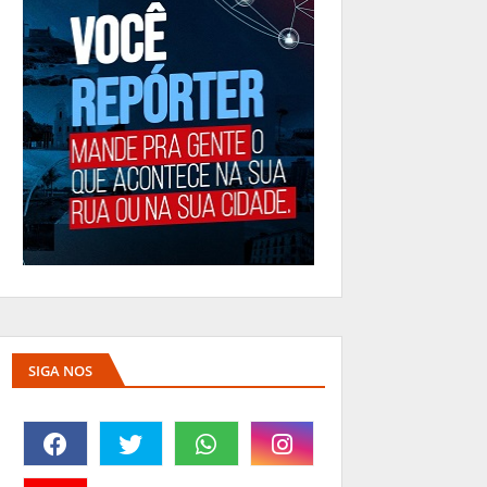
SIGA NOS