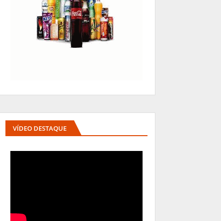
VÍDEO DESTAQUE