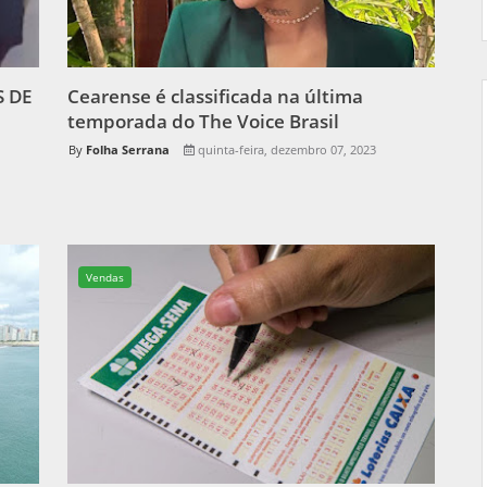
 DE
Cearense é classificada na última
temporada do The Voice Brasil
Folha Serrana
quinta-feira, dezembro 07, 2023
Vendas