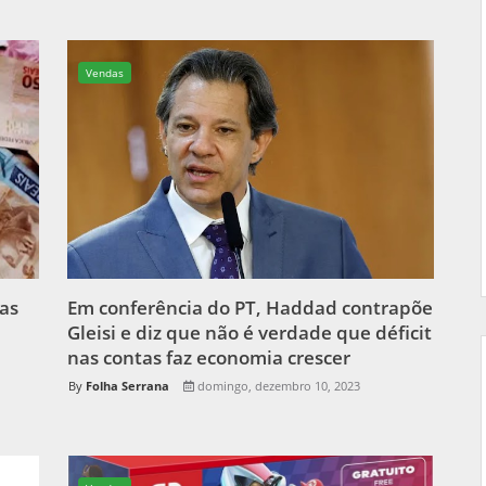
Vendas
tas
Em conferência do PT, Haddad contrapõe
Gleisi e diz que não é verdade que déficit
nas contas faz economia crescer
Folha Serrana
domingo, dezembro 10, 2023