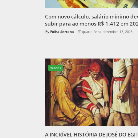
Com novo cálculo, salário mínimo de
subir para ao menos R$ 1.412 em 20
Folha Serrana
quarta-feira, dezembro 13, 2023
Vendas
A INCRÍVEL HISTÓRIA DE JOSÉ DO EGI