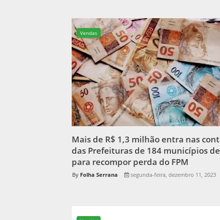
Vendas
Mais de R$ 1,3 milhão entra nas con
das Prefeituras de 184 municípios de
para recompor perda do FPM
Folha Serrana
segunda-feira, dezembro 11, 2023