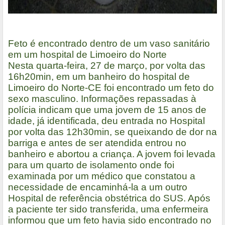
Feto é encontrado dentro de um vaso sanitário
em um hospital de Limoeiro do Norte
Nesta quarta-feira, 27 de março, por volta das
16h20min, em um banheiro do hospital de
Limoeiro do Norte-CE foi encontrado um feto do
sexo masculino. Informações repassadas à
polícia indicam que uma jovem de 15 anos de
idade, já identificada, deu entrada no Hospital
por volta das 12h30min, se queixando de dor na
barriga e antes de ser atendida entrou no
banheiro e abortou a criança. A jovem foi levada
para um quarto de isolamento onde foi
examinada por um médico que constatou a
necessidade de encaminhá-la a um outro
Hospital de referência obstétrica do SUS. Após
a paciente ter sido transferida, uma enfermeira
informou que um feto havia sido encontrado no