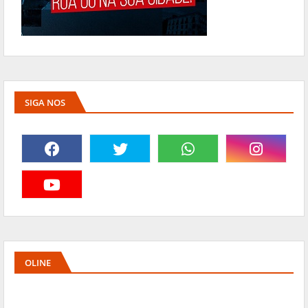
SIGA NOS
OLINE