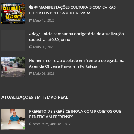
🎭🔊 MANIFESTAÇÕES CULTURAIS COM CAIXAS
PORTÁTEIS PRECISAM DE ALVARÁ?
Maio 12, 2026
Adagri inicia campanha obrigatória de atualização
cadastral até 30 junho
Maio 06, 2026
Homem morre atropelado em frente a delegacia na
Avenida Oliveira Paiva, em Fortaleza
Maio 06, 2026
ATUALIZAÇÕES EM TEMPO REAL
PREFEITO DE ERERÉ-CE INOVA COM PROJETOS QUE
BENEFICIAM ERERENSES
terça-feira, abril 04, 2017