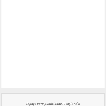
Espaço para publicidade (Google Ads)