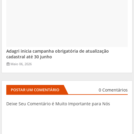
Adagri inicia campanha obrigatória de atualização
cadastral até 30 junho
Maio 06, 2026
0 Comentários
POSTAR UM COMENTÁRIO
Deixe Seu Comentário é Muito Importante para Nós