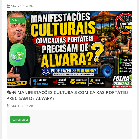
Maio 12, 2026
Artistas
🎭🔊 MANIFESTAÇÕES CULTURAIS COM CAIXAS PORTÁTEIS
PRECISAM DE ALVARÁ?
Maio 12, 2026
Agricultura