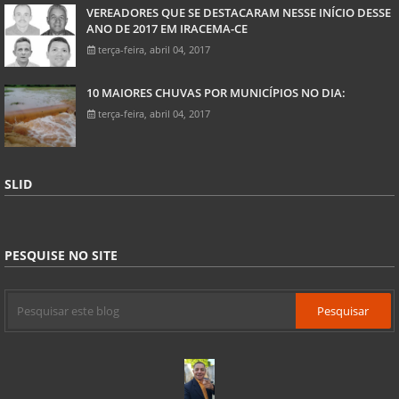
VEREADORES QUE SE DESTACARAM NESSE INÍCIO DESSE
ANO DE 2017 EM IRACEMA-CE
terça-feira, abril 04, 2017
10 MAIORES CHUVAS POR MUNICÍPIOS NO DIA:
terça-feira, abril 04, 2017
SLID
PESQUISE NO SITE