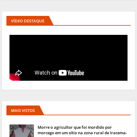
VÍDEO DESTAQUE
MAIS VISTOS
Morre o agricultor que foi mordido por
morcego em um sítio na zona rural de Iracema-