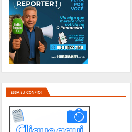
ESSA EU CONFIO!