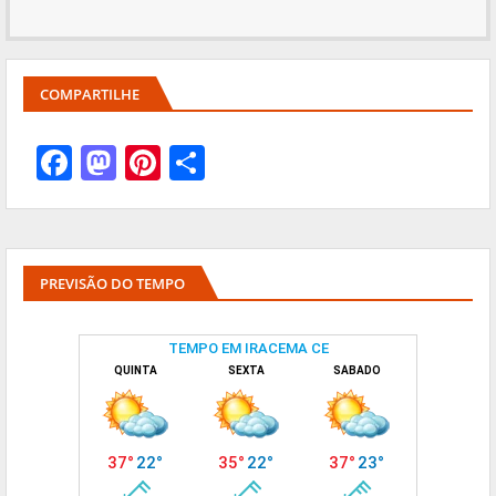
COMPARTILHE
PREVISÃO DO TEMPO