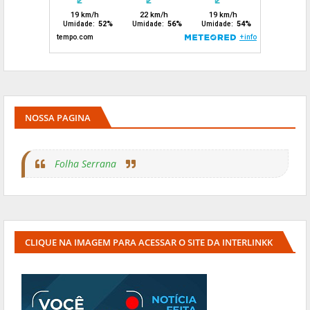
NOSSA PAGINA
Folha Serrana
CLIQUE NA IMAGEM PARA ACESSAR O SITE DA INTERLINKK