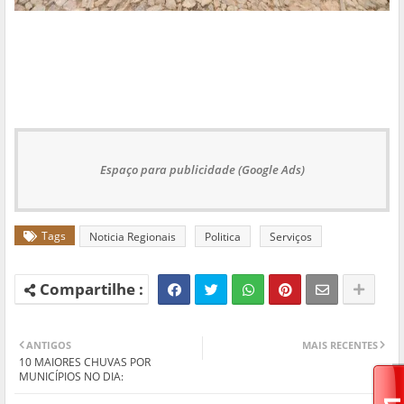
Espaço para publicidade (Google Ads)
Tags
Noticia Regionais
Politica
Serviços
ANTIGOS
MAIS RECENTES
10 MAIORES CHUVAS POR
MUNICÍPIOS NO DIA: