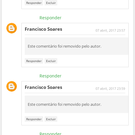
Responder
Excluir
Responder
Francisco Soares
07 abril, 2017 23:57
Este comentário foi removido pelo autor.
Responder
Excluir
Responder
Francisco Soares
07 abril, 2017 23:59
Este comentário foi removido pelo autor.
Responder
Excluir
Responder