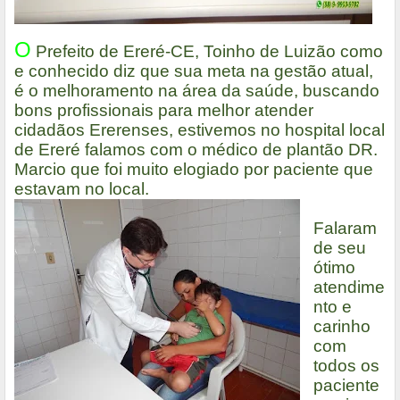
O
Prefeito de Ereré-CE, Toinho de Luizão como
e conhecido diz que sua meta na gestão atual,
é o melhoramento na área da saúde, buscando
bons profissionais para melhor atender
cidadãos Ererenses, estivemos no hospital local
de Ereré falamos com o médico de plantão DR.
Marcio que foi muito elogiado por paciente que
estavam no local.
Falaram
de seu
ótimo
atendime
nto e
carinho
com
todos os
paciente