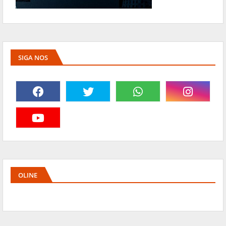
SIGA NOS
OLINE