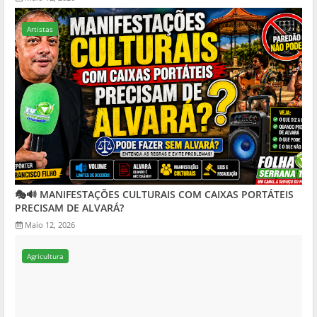
Artistas
🎭🔊 MANIFESTAÇÕES CULTURAIS COM CAIXAS PORTÁTEIS
PRECISAM DE ALVARÁ?
Maio 12, 2026
Agricultura