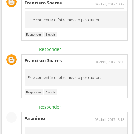
Francisco Soares
04 abril, 2017 18:47
Este comentário foi removido pelo autor.
Responder
Excluir
Responder
Francisco Soares
04 abril, 2017 18:50
Este comentário foi removido pelo autor.
Responder
Excluir
Responder
Anônimo
05 abril, 2017 13:18