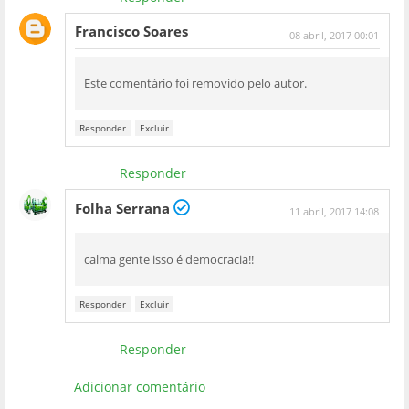
Francisco Soares
08 abril, 2017 00:01
Este comentário foi removido pelo autor.
Responder
Excluir
Responder
Folha Serrana
11 abril, 2017 14:08
calma gente isso é democracia!!
Responder
Excluir
Responder
Adicionar comentário