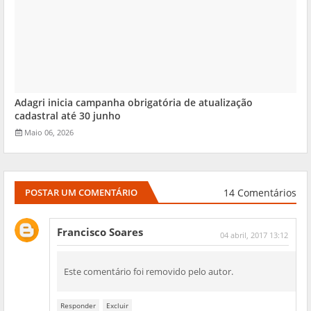
Adagri inicia campanha obrigatória de atualização
cadastral até 30 junho
Maio 06, 2026
14 Comentários
POSTAR UM COMENTÁRIO
Francisco Soares
04 abril, 2017 13:12
Este comentário foi removido pelo autor.
Responder
Excluir