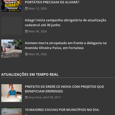
PORTÁTEIS PRECISAM DE ALVARÁ?
Maio 12, 2026
Adagri inicia campanha obrigatória de atualização
cadastral até 30 junho
Maio 06, 2026
Homem morre atropelado em frente a delegacia na
Avenida Oliveira Paiva, em Fortaleza
Maio 06, 2026
ATUALIZAÇÕES EM TEMPO REAL
PREFEITO DE ERERÉ-CE INOVA COM PROJETOS QUE
BENEFICIAM ERERENSES
terça-feira, abril 04, 2017
10 MAIORES CHUVAS POR MUNICÍPIOS NO DIA: