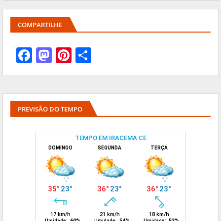
COMPARTILHE
PREVISÃO DO TEMPO