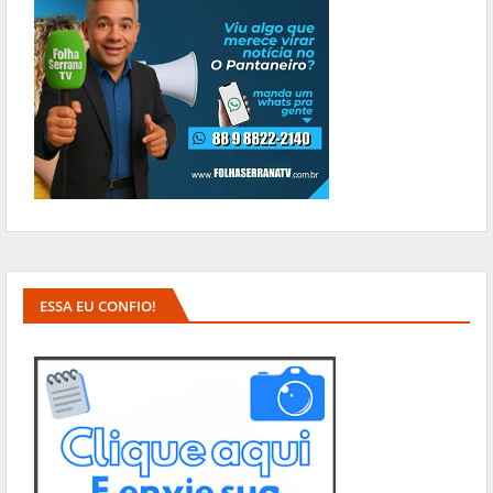
ESSA EU CONFIO!