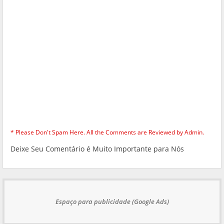
* Please Don't Spam Here. All the Comments are Reviewed by Admin.
Deixe Seu Comentário é Muito Importante para Nós
Espaço para publicidade (Google Ads)