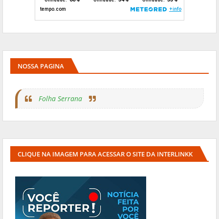
NOSSA PAGINA
Folha Serrana
CLIQUE NA IMAGEM PARA ACESSAR O SITE DA INTERLINKK