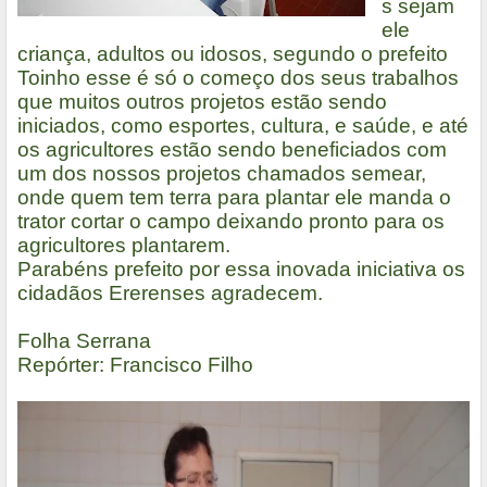
s sejam
ele
criança, adultos ou idosos, segundo o prefeito
Toinho esse é só o começo dos seus trabalhos
que muitos outros projetos estão sendo
iniciados, como esportes, cultura, e saúde, e até
os agricultores estão sendo beneficiados com
um dos nossos projetos chamados semear,
onde quem tem terra para plantar ele manda o
trator cortar o campo deixando pronto para os
agricultores plantarem.
Parabéns prefeito por essa inovada iniciativa os
cidadãos Ererenses agradecem.
Folha Serrana
Repórter: Francisco Filho