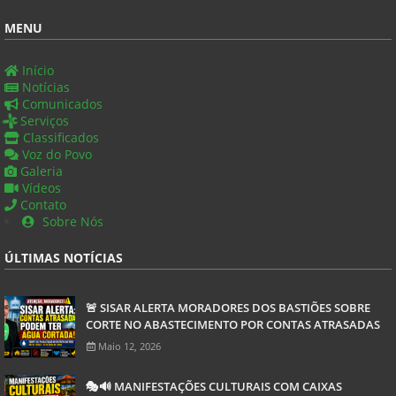
MENU
Início
Notícias
Comunicados
Serviços
Classificados
Voz do Povo
Galeria
Vídeos
Contato
Sobre Nós
ÚLTIMAS NOTÍCIAS
🚨 SISAR ALERTA MORADORES DOS BASTIÕES SOBRE
CORTE NO ABASTECIMENTO POR CONTAS ATRASADAS
Maio 12, 2026
🎭🔊 MANIFESTAÇÕES CULTURAIS COM CAIXAS