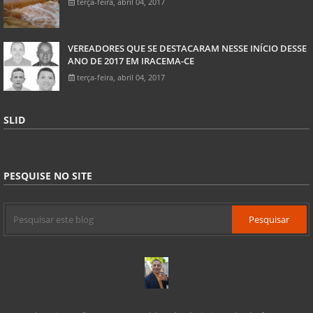
terça-feira, abril 04, 2017
VEREADORES QUE SE DESTACARAM NESSE INÍCIO DESSE
ANO DE 2017 EM IRACEMA-CE
terça-feira, abril 04, 2017
SLID
PESQUISE NO SITE