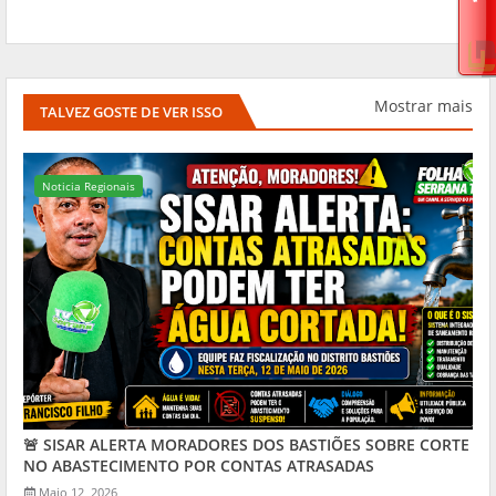
Mostrar mais
TALVEZ GOSTE DE VER ISSO
Noticia Regionais
🚨 SISAR ALERTA MORADORES DOS BASTIÕES SOBRE CORTE
NO ABASTECIMENTO POR CONTAS ATRASADAS
Maio 12, 2026