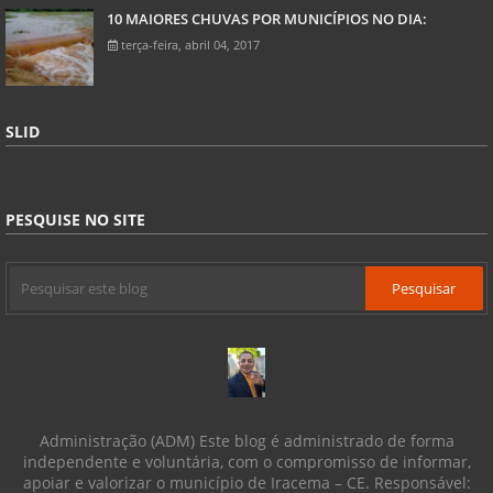
10 MAIORES CHUVAS POR MUNICÍPIOS NO DIA:
terça-feira, abril 04, 2017
SLID
PESQUISE NO SITE
Administração (ADM) Este blog é administrado de forma
independente e voluntária, com o compromisso de informar,
apoiar e valorizar o município de Iracema – CE. Responsável: