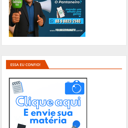
ESSA EU CONFIO!