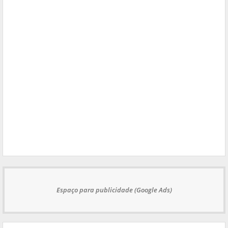
Espaço para publicidade (Google Ads)