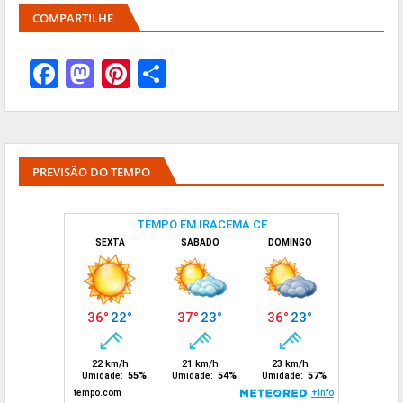
COMPARTILHE
PREVISÃO DO TEMPO