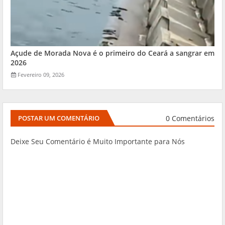
Açude de Morada Nova é o primeiro do Ceará a sangrar em
2026
Fevereiro 09, 2026
0 Comentários
POSTAR UM COMENTÁRIO
Deixe Seu Comentário é Muito Importante para Nós