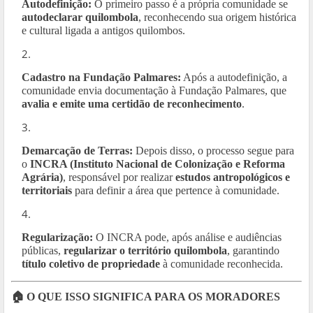
Autodefinição:
O primeiro passo é a própria comunidade se
autodeclarar quilombola
, reconhecendo sua origem histórica
e cultural ligada a antigos quilombos.
Cadastro na Fundação Palmares:
Após a autodefinição, a
comunidade envia documentação à Fundação Palmares, que
avalia e emite uma certidão de reconhecimento
.
Demarcação de Terras:
Depois disso, o processo segue para
o
INCRA (Instituto Nacional de Colonização e Reforma
Agrária)
, responsável por realizar
estudos antropológicos e
territoriais
para definir a área que pertence à comunidade.
Regularização:
O INCRA pode, após análise e audiências
públicas,
regularizar o território quilombola
, garantindo
título coletivo de propriedade
à comunidade reconhecida.
🏠 O QUE ISSO SIGNIFICA PARA OS MORADORES