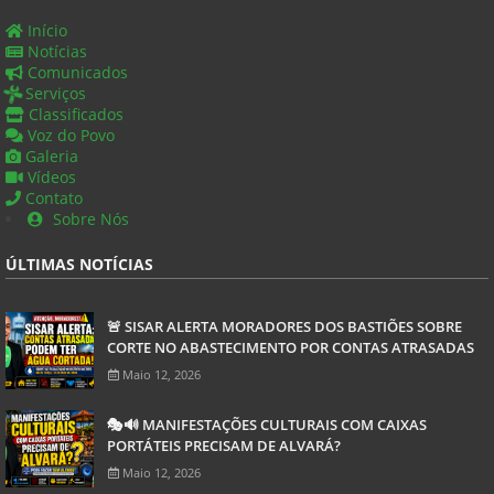
Início
Notícias
Comunicados
Serviços
Classificados
Voz do Povo
Galeria
Vídeos
Contato
Sobre Nós
ÚLTIMAS NOTÍCIAS
🚨 SISAR ALERTA MORADORES DOS BASTIÕES SOBRE
CORTE NO ABASTECIMENTO POR CONTAS ATRASADAS
Maio 12, 2026
🎭🔊 MANIFESTAÇÕES CULTURAIS COM CAIXAS
PORTÁTEIS PRECISAM DE ALVARÁ?
Maio 12, 2026