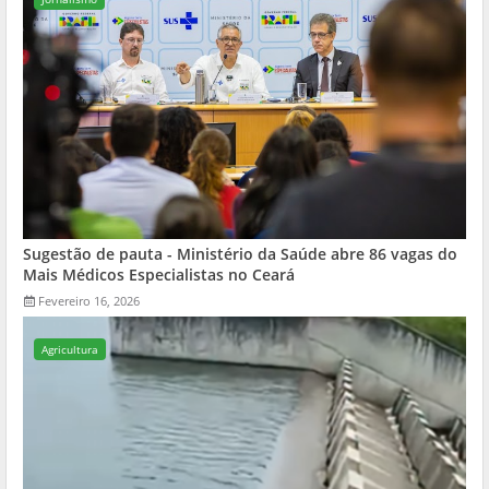
Sugestão de pauta - Ministério da Saúde abre 86 vagas do
Mais Médicos Especialistas no Ceará
Fevereiro 16, 2026
Agricultura