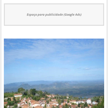
Espaço para publicidade (Google Ads)