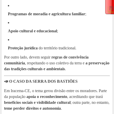
Programas de moradia e agricultura familiar
;
Apoio cultural e educacional
;
Proteção jurídica
do território tradicional.
Por outro lado, devem seguir
regras de convivência
comunitária
, respeitando o uso coletivo da terra e
a preservação
das tradições culturais e ambientais
.
📣 O CASO DA SERRA DOS BASTIÕES
Em Iracema-CE, o tema gerou divisão entre os moradores. Parte
da população
apoia o reconhecimento
, acreditando que trará
benefícios sociais e visibilidade cultural
; outra parte, no entanto,
teme perder direitos e autonomia
.