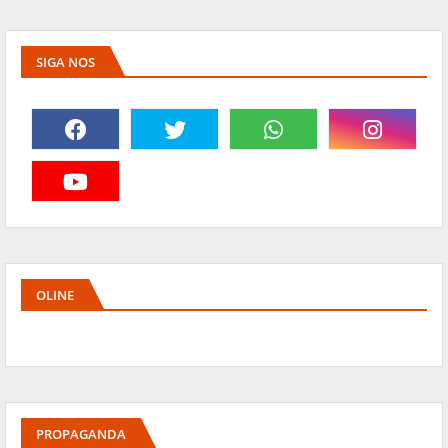
SIGA NOS
OLINE
PROPAGANDA