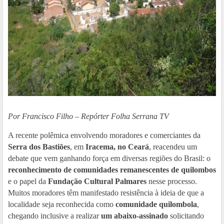
Por Francisco Filho – Repórter Folha Serrana TV
A recente polêmica envolvendo moradores e comerciantes da
Serra dos Bastiões
, em
Iracema, no Ceará
, reacendeu um
debate que vem ganhando força em diversas regiões do Brasil: o
reconhecimento de comunidades remanescentes de quilombos
e o papel da
Fundação Cultural Palmares
nesse processo.
Muitos moradores têm manifestado resistência à ideia de que a
localidade seja reconhecida como
comunidade quilombola
,
chegando inclusive a realizar
um abaixo-assinado
solicitando