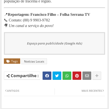
população de Iracema e região.
📍
Reportagem: Francisco Filho – Folha Serrana TV
📞 Contato: (88) 9 9903-9782
🎥
Um canal a serviço do povo!
Espaço para publicidade (Google Ads)
Tags
Notícias Locais
ANTIGOS
MAIS RECENTES