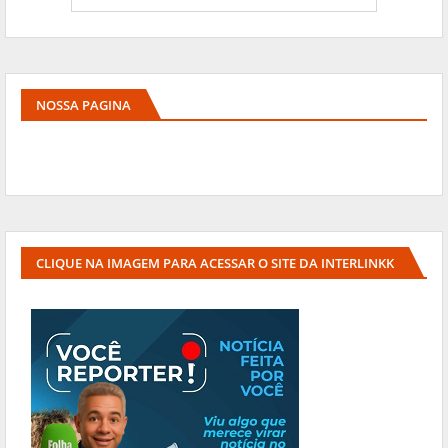
NOSSA PAGINA
CLIQUE NA IMAGEM PARA ACESSAR O SITE DA INTERLINKK