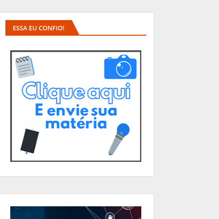
ESSA EU CONFIO!