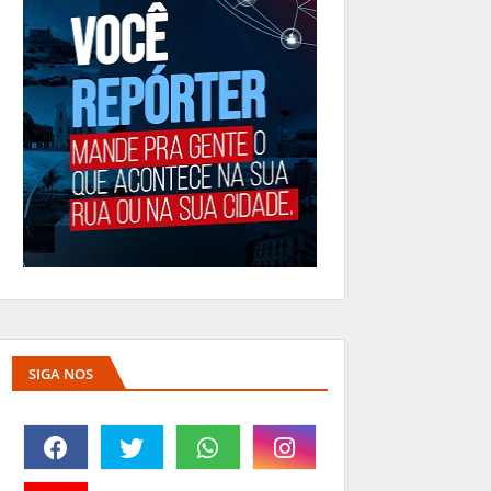
SIGA NOS