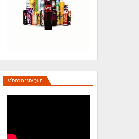
VÍDEO DESTAQUE