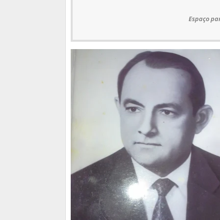
Espaço par