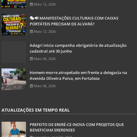
Maio 12, 2026
🎭🔊 MANIFESTAÇÕES CULTURAIS COM CAIXAS
PORTÁTEIS PRECISAM DE ALVARÁ?
Maio 12, 2026
Adagri inicia campanha obrigatória de atualização
cadastral até 30 junho
Maio 06, 2026
Homem morre atropelado em frente a delegacia na
Avenida Oliveira Paiva, em Fortaleza
Maio 06, 2026
ATUALIZAÇÕES EM TEMPO REAL
PREFEITO DE ERERÉ-CE INOVA COM PROJETOS QUE
BENEFICIAM ERERENSES