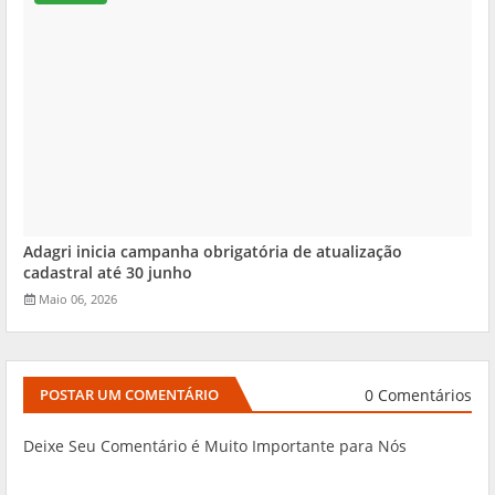
Adagri inicia campanha obrigatória de atualização
cadastral até 30 junho
Maio 06, 2026
0 Comentários
POSTAR UM COMENTÁRIO
Deixe Seu Comentário é Muito Importante para Nós