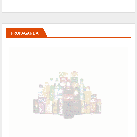
PROPAGANDA