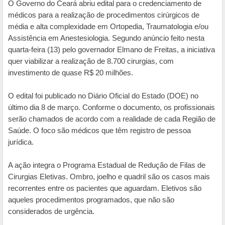
O Governo do Ceará abriu edital para o credenciamento de
médicos para a realização de procedimentos cirúrgicos de
média e alta complexidade em Ortopedia, Traumatologia e/ou
Assistência em Anestesiologia. Segundo anúncio feito nesta
quarta-feira (13) pelo governador Elmano de Freitas, a iniciativa
quer viabilizar a realização de 8.700 cirurgias, com
investimento de quase R$ 20 milhões.
O edital foi publicado no Diário Oficial do Estado (DOE) no
último dia 8 de março. Conforme o documento, os profissionais
serão chamados de acordo com a realidade de cada Região de
Saúde. O foco são médicos que têm registro de pessoa
jurídica.
A ação integra o Programa Estadual de Redução de Filas de
Cirurgias Eletivas. Ombro, joelho e quadril são os casos mais
recorrentes entre os pacientes que aguardam. Eletivos são
aqueles procedimentos programados, que não são
considerados de urgência.