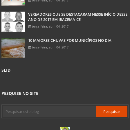
terça-feira, abril 04, 2017
VEREADORES QUE SE DESTACARAM NESSE INÍCIO DESSE
ANO DE 2017 EM IRACEMA-CE
terça-feira, abril 04, 2017
10 MAIORES CHUVAS POR MUNICÍPIOS NO DIA:
terça-feira, abril 04, 2017
SLID
PESQUISE NO SITE