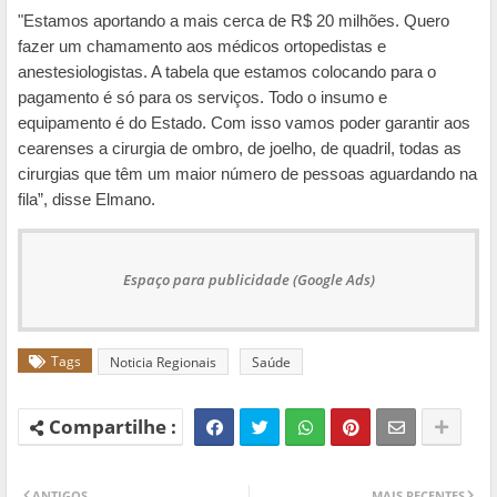
"Estamos aportando a mais cerca de R$ 20 milhões. Quero
fazer um chamamento aos médicos ortopedistas e
anestesiologistas. A tabela que estamos colocando para o
pagamento é só para os serviços. Todo o insumo e
equipamento é do Estado. Com isso vamos poder garantir aos
cearenses a cirurgia de ombro, de joelho, de quadril, todas as
cirurgias que têm um maior número de pessoas aguardando na
fila”, disse Elmano.
Espaço para publicidade (Google Ads)
Tags
Noticia Regionais
Saúde
ANTIGOS
MAIS RECENTES