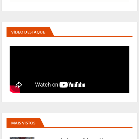
VÍDEO DESTAQUE
MAIS VISTOS