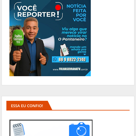
ESSA EU CONFIO!