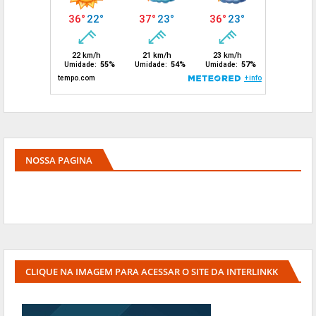
NOSSA PAGINA
CLIQUE NA IMAGEM PARA ACESSAR O SITE DA INTERLINKK