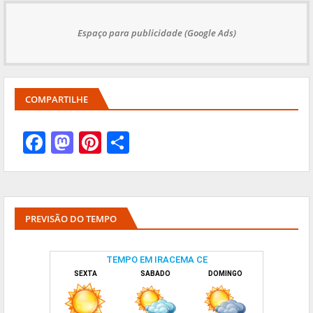
Espaço para publicidade (Google Ads)
COMPARTILHE
PREVISÃO DO TEMPO