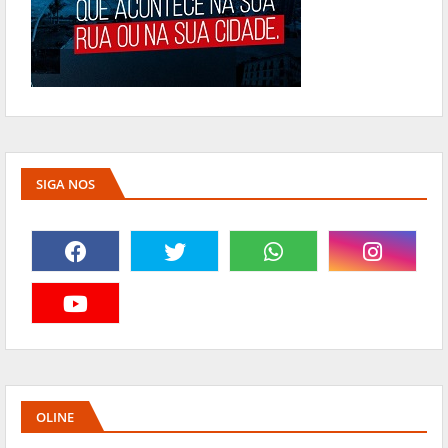
SIGA NOS
OLINE