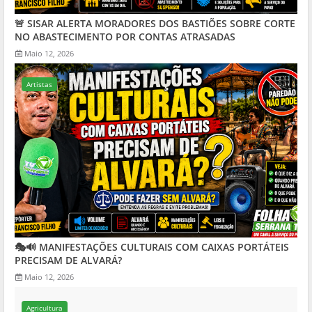
🚨 SISAR ALERTA MORADORES DOS BASTIÕES SOBRE CORTE
NO ABASTECIMENTO POR CONTAS ATRASADAS
Maio 12, 2026
Artistas
🎭🔊 MANIFESTAÇÕES CULTURAIS COM CAIXAS PORTÁTEIS
PRECISAM DE ALVARÁ?
Maio 12, 2026
Agricultura