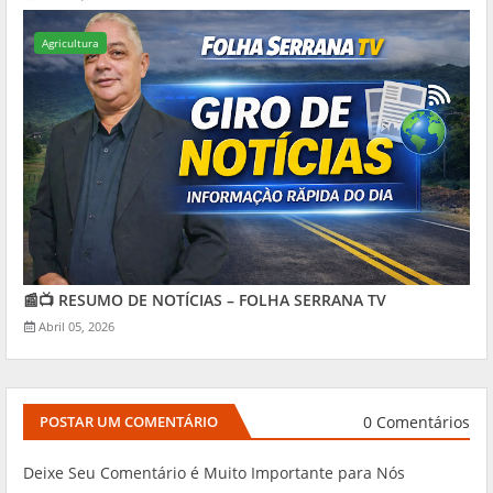
Agricultura
📰📺 RESUMO DE NOTÍCIAS – FOLHA SERRANA TV
Abril 05, 2026
0 Comentários
POSTAR UM COMENTÁRIO
Deixe Seu Comentário é Muito Importante para Nós