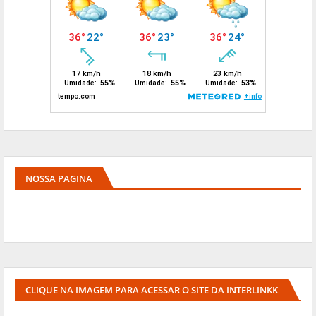
NOSSA PAGINA
CLIQUE NA IMAGEM PARA ACESSAR O SITE DA INTERLINKK