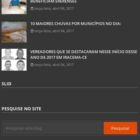
BENEFICIAM ERERENSES
terça-feira, abril 04, 2017
10 MAIORES CHUVAS POR MUNICÍPIOS NO DIA:
terça-feira, abril 04, 2017
VEREADORES QUE SE DESTACARAM NESSE INÍCIO DESSE
ANO DE 2017 EM IRACEMA-CE
terça-feira, abril 04, 2017
SLID
PESQUISE NO SITE