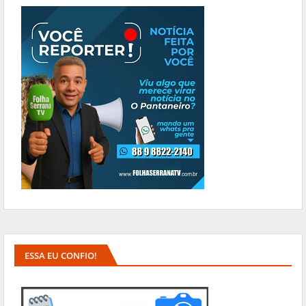
ESSA EU CONFIO!