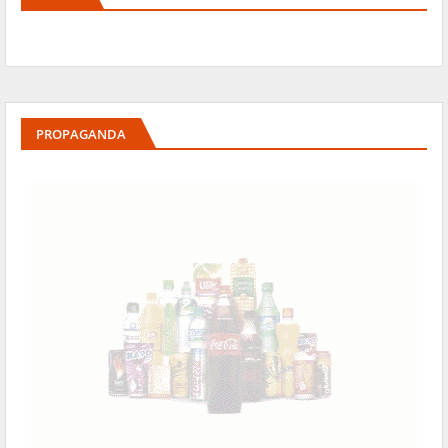
PROPAGANDA