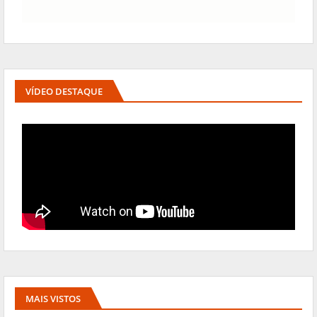
VÍDEO DESTAQUE
MAIS VISTOS