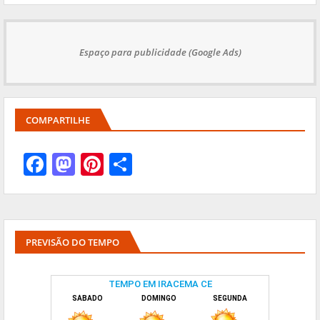
Espaço para publicidade (Google Ads)
COMPARTILHE
PREVISÃO DO TEMPO