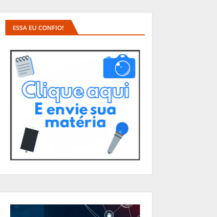
ESSA EU CONFIO!