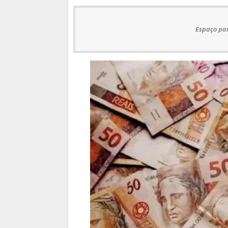
Espaço par