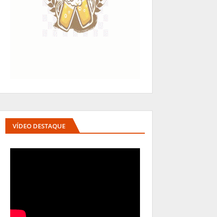
VÍDEO DESTAQUE