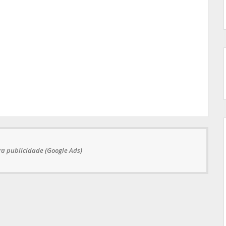
a publicidade (Google Ads)