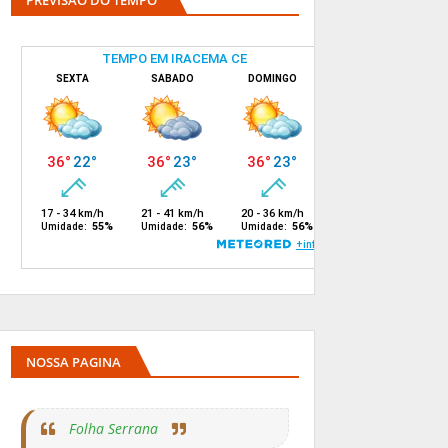
PREVISÃO DO TEMPO
NOSSA PAGINA
Folha Serrana