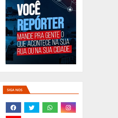
SIGA NOS