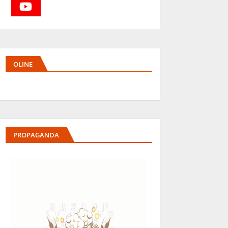
OLINE
PROPAGANDA