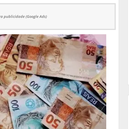
a publicidade (Google Ads)