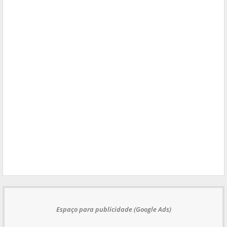
Espaço para publicidade (Google Ads)