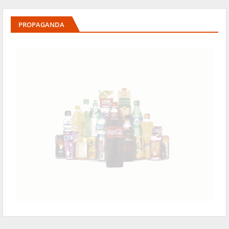
PROPAGANDA