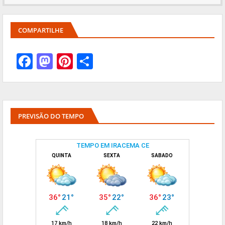
COMPARTILHE
PREVISÃO DO TEMPO