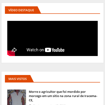
VÍDEO DESTAQUE
MAIS VISTOS
Morre o agricultor que foi mordido por
morcego em um sítio na zona rural de Iracema-
CE,