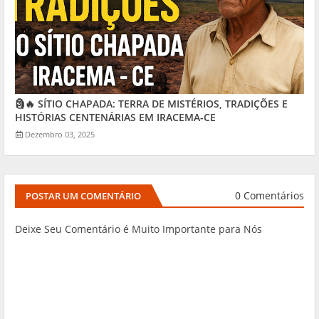
🗿🔥 SÍTIO CHAPADA: TERRA DE MISTÉRIOS, TRADIÇÕES E
HISTÓRIAS CENTENÁRIAS EM IRACEMA-CE
Dezembro 03, 2025
0 Comentários
POSTAR UM COMENTÁRIO
Deixe Seu Comentário é Muito Importante para Nós