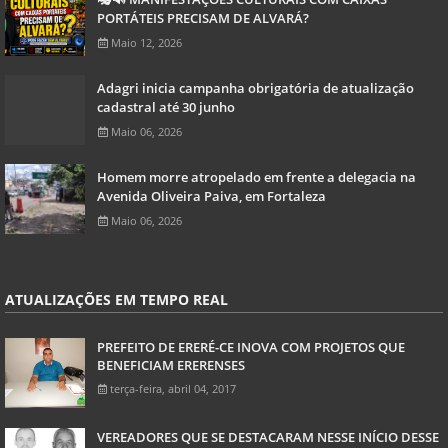
PORTÁTEIS PRECISAM DE ALVARÁ?
Maio 12, 2026
Adagri inicia campanha obrigatória de atualização
cadastral até 30 junho
Maio 06, 2026
Homem morre atropelado em frente a delegacia na
Avenida Oliveira Paiva, em Fortaleza
Maio 06, 2026
ATUALIZAÇÕES EM TEMPO REAL
PREFEITO DE ERERÉ-CE INOVA COM PROJETOS QUE
BENEFICIAM ERERENSES
terça-feira, abril 04, 2017
VEREADORES QUE SE DESTACARAM NESSE INÍCIO DESSE