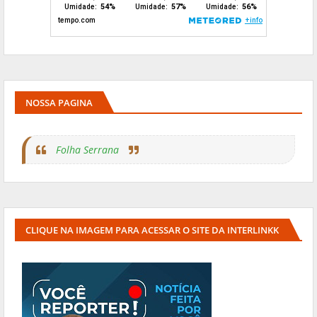
NOSSA PAGINA
Folha Serrana
CLIQUE NA IMAGEM PARA ACESSAR O SITE DA INTERLINKK