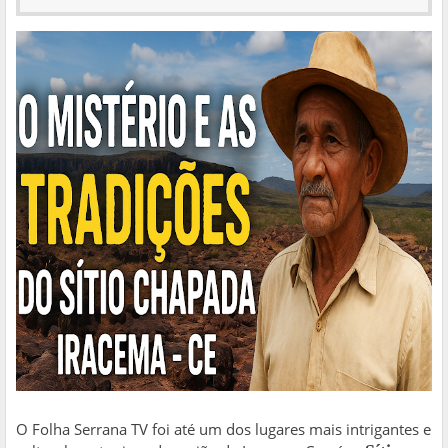
O Folha Serrana TV foi até um dos lugares mais intrigantes e