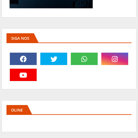
SIGA NOS
OLINE