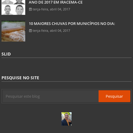
ANO DE 2017 EM IRACEMA-CE
terça-feira, abril 04, 2017
10 MAIORES CHUVAS POR MUNICÍPIOS NO DIA:
terça-feira, abril 04, 2017
SLID
PESQUISE NO SITE