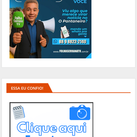
ESSA EU CONFIO!