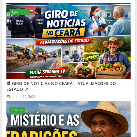
Agricultura
📰 GIRO DE NOTÍCIAS NO CEARÁ | ATUALIZAÇÕES DO
ESTADO 📍
Janeiro 12, 2026
Cultural