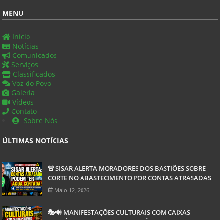
MENU
Início
Notícias
Comunicados
Serviços
Classificados
Voz do Povo
Galeria
Vídeos
Contato
Sobre Nós
ÚLTIMAS NOTÍCIAS
🚨 SISAR ALERTA MORADORES DOS BASTIÕES SOBRE
CORTE NO ABASTECIMENTO POR CONTAS ATRASADAS
Maio 12, 2026
🎭🔊 MANIFESTAÇÕES CULTURAIS COM CAIXAS