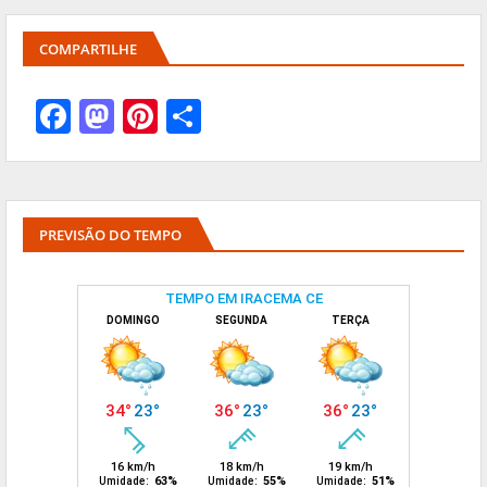
COMPARTILHE
PREVISÃO DO TEMPO