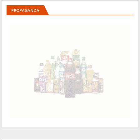
PROPAGANDA