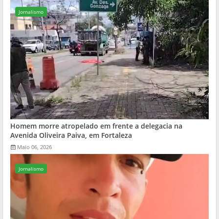
Jornalismo
Homem morre atropelado em frente a delegacia na
Avenida Oliveira Paiva, em Fortaleza
Maio 06, 2026
Jornalismo