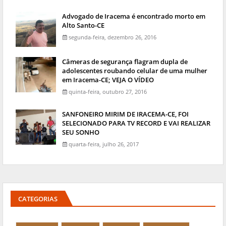
Advogado de Iracema é encontrado morto em
Alto Santo-CE
segunda-feira, dezembro 26, 2016
Câmeras de segurança flagram dupla de
adolescentes roubando celular de uma mulher
em Iracema-CE; VEJA O VÍDEO
quinta-feira, outubro 27, 2016
SANFONEIRO MIRIM DE IRACEMA-CE, FOI
SELECIONADO PARA TV RECORD E VAI REALIZAR
SEU SONHO
quarta-feira, julho 26, 2017
CATEGORIAS