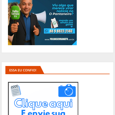
ESSA EU CONFIO!