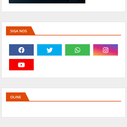
SIGA NOS
OLINE