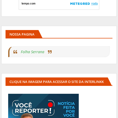
NOSSA PAGINA
Folha Serrana
CLIQUE NA IMAGEM PARA ACESSAR O SITE DA INTERLINKK