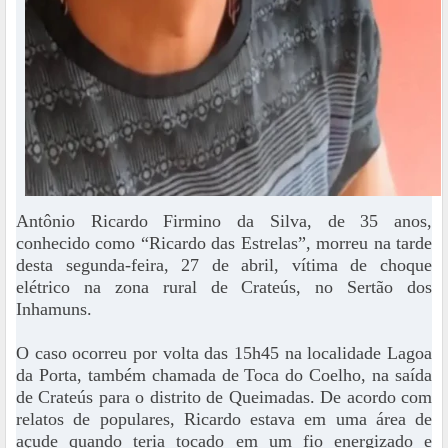
Antônio Ricardo Firmino da Silva, de 35 anos,
conhecido como “Ricardo das Estrelas”, morreu na tarde
desta segunda-feira, 27 de abril, vítima de choque
elétrico na zona rural de Crateús, no Sertão dos
Inhamuns.
O caso ocorreu por volta das 15h45 na localidade Lagoa
da Porta, também chamada de Toca do Coelho, na saída
de Crateús para o distrito de Queimadas. De acordo com
relatos de populares, Ricardo estava em uma área de
açude quando teria tocado em um fio energizado e