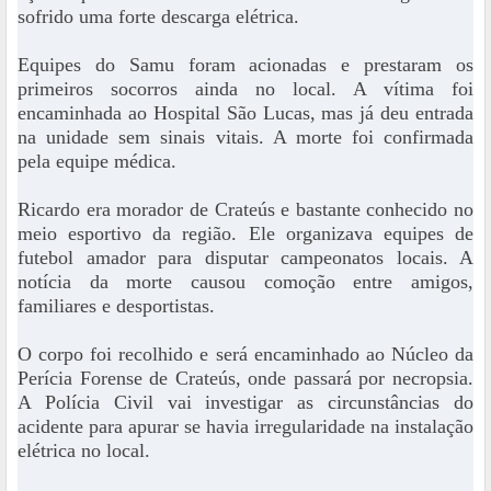
sofrido uma forte descarga elétrica.
Equipes do Samu foram acionadas e prestaram os
primeiros socorros ainda no local. A vítima foi
encaminhada ao Hospital São Lucas, mas já deu entrada
na unidade sem sinais vitais. A morte foi confirmada
pela equipe médica.
Ricardo era morador de Crateús e bastante conhecido no
meio esportivo da região. Ele organizava equipes de
futebol amador para disputar campeonatos locais. A
notícia da morte causou comoção entre amigos,
familiares e desportistas.
O corpo foi recolhido e será encaminhado ao Núcleo da
Perícia Forense de Crateús, onde passará por necropsia.
A Polícia Civil vai investigar as circunstâncias do
acidente para apurar se havia irregularidade na instalação
elétrica no local.