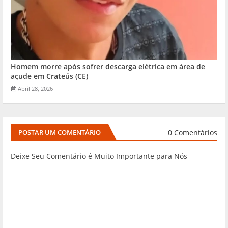
Homem morre após sofrer descarga elétrica em área de
açude em Crateús (CE)
Abril 28, 2026
0 Comentários
POSTAR UM COMENTÁRIO
Deixe Seu Comentário é Muito Importante para Nós