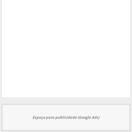
Espaço para publicidade (Google Ads)