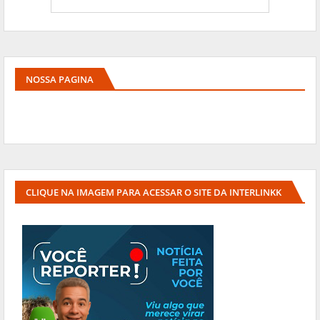
NOSSA PAGINA
CLIQUE NA IMAGEM PARA ACESSAR O SITE DA INTERLINKK