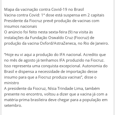
Mapa da vacinação contra Covid-19 no Brasil
Vacina contra Covid: 1ª dose está suspensa em 2 capitais
Presidente da Fiocruz prevê produção de vacinas com
insumos nacionais
O anúncio foi feito nesta sexta-feira (9) na visita às
instalações da Fundação Oswaldo Cruz (Fiocruz) de
produção da vacina Oxford/AstraZeneca, no Rio de Janeiro.
“Hoje eu vi aqui a produção do IFA nacional. Acredito que
no mês de agosto já tenhamos IFA produzido na Fiocruz.
Isso representa uma conquista excepcional. Autonomia do
Brasil e dispensa a necessidade de importação desse
insumo para que a Fiocruz produza vacinas”, disse o
ministro
A presidente da Fiocruz, Nísia Trindade Lima, também
presente no encontro, voltou a dizer que a vacina já com a
matéria-prima brasileira deve chegar para a população em
setembro.