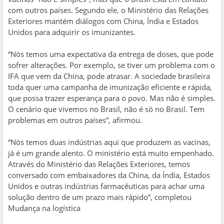
com outros países. Segundo ele, o Ministério das Relações
Exteriores mantém diálogos com China, Índia e Estados
Unidos para adquirir os imunizantes.
“Nós temos uma expectativa da entrega de doses, que pode
sofrer alterações. Por exemplo, se tiver um problema com o
IFA que vem da China, pode atrasar. A sociedade brasileira
toda quer uma campanha de imunização eficiente e rápida,
que possa trazer esperança para o povo. Mas não é simples.
O cenário que vivemos no Brasil, não é só no Brasil. Tem
problemas em outros países”, afirmou.
“Nós temos duas indústrias aqui que produzem as vacinas,
já é um grande alento. O ministério está muito empenhado.
Através do Ministério das Relações Exteriores, temos
conversado com embaixadores da China, da Índia, Estados
Unidos e outras indústrias farmacêuticas para achar uma
solução dentro de um prazo mais rápido”, completou
Mudança na logística