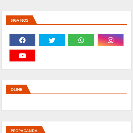
SIGA NOS
OLINE
PROPAGANDA