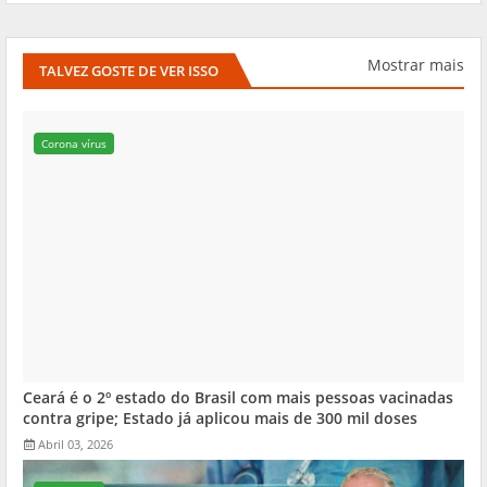
Mostrar mais
TALVEZ GOSTE DE VER ISSO
Corona vírus
Ceará é o 2º estado do Brasil com mais pessoas vacinadas
contra gripe; Estado já aplicou mais de 300 mil doses
Abril 03, 2026