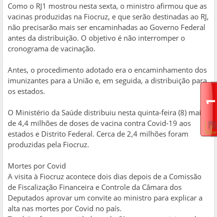
Como o RJ1 mostrou nesta sexta, o ministro afirmou que as
vacinas produzidas na Fiocruz, e que serão destinadas ao RJ,
não precisarão mais ser encaminhadas ao Governo Federal
antes da distribuição. O objetivo é não interromper o
cronograma de vacinação.
Antes, o procedimento adotado era o encaminhamento dos
imunizantes para a União e, em seguida, a distribuição para
os estados.
O Ministério da Saúde distribuiu nesta quinta-feira (8) mais
de 4,4 milhões de doses de vacina contra Covid-19 aos
estados e Distrito Federal. Cerca de 2,4 milhões foram
produzidas pela Fiocruz.
Mortes por Covid
A visita à Fiocruz acontece dois dias depois de a Comissão
de Fiscalização Financeira e Controle da Câmara dos
Deputados aprovar um convite ao ministro para explicar a
alta nas mortes por Covid no país.