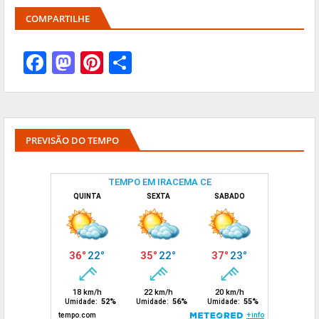
COMPARTILHE
PREVISÃO DO TEMPO