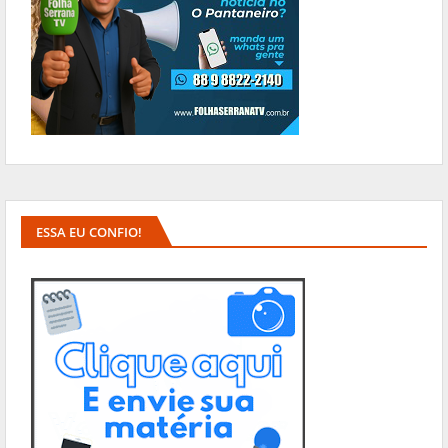
ESSA EU CONFIO!