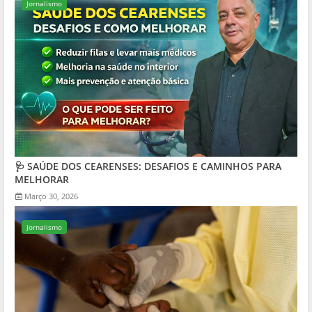
Jornalismo
🩺 SAÚDE DOS CEARENSES: DESAFIOS E CAMINHOS PARA
MELHORAR
Março 30, 2026
Jornalismo