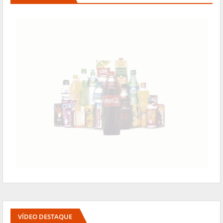
VÍDEO DESTAQUE