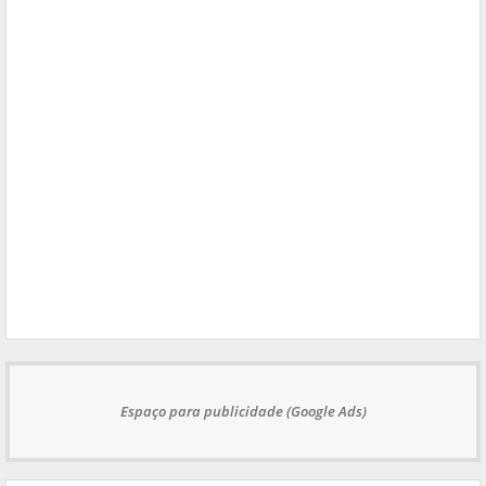
Espaço para publicidade (Google Ads)