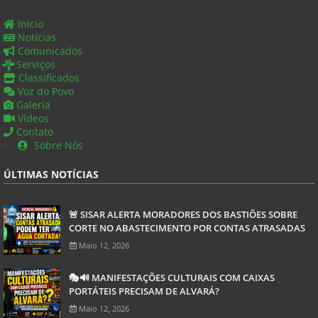
Início
Notícias
Comunicados
Serviços
Classificados
Voz do Povo
Galeria
Vídeos
Contato
Sobre Nós
ÚLTIMAS NOTÍCIAS
🚨 SISAR ALERTA MORADORES DOS BASTIÕES SOBRE
CORTE NO ABASTECIMENTO POR CONTAS ATRASADAS
Maio 12, 2026
🎭🔊 MANIFESTAÇÕES CULTURAIS COM CAIXAS
PORTÁTEIS PRECISAM DE ALVARÁ?
Maio 12, 2026