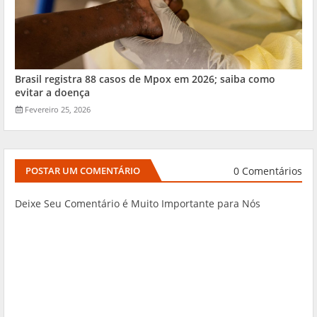
Brasil registra 88 casos de Mpox em 2026; saiba como
evitar a doença
Fevereiro 25, 2026
0 Comentários
POSTAR UM COMENTÁRIO
Deixe Seu Comentário é Muito Importante para Nós