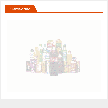
PROPAGANDA