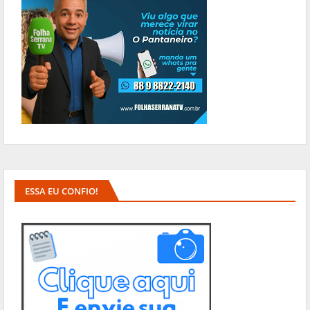
ESSA EU CONFIO!