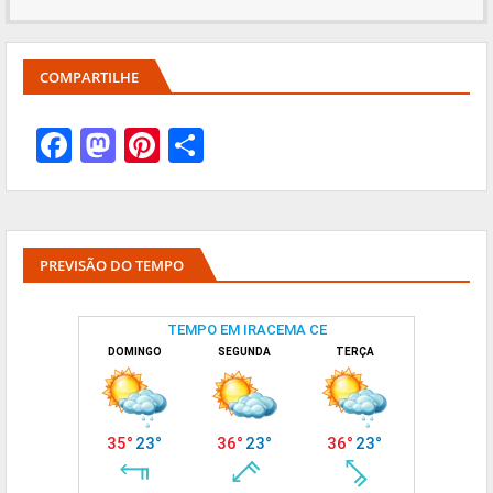
COMPARTILHE
PREVISÃO DO TEMPO