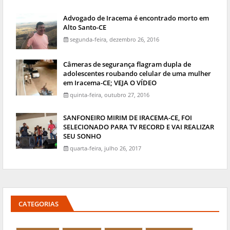
Advogado de Iracema é encontrado morto em
Alto Santo-CE
segunda-feira, dezembro 26, 2016
Câmeras de segurança flagram dupla de
adolescentes roubando celular de uma mulher
em Iracema-CE; VEJA O VÍDEO
quinta-feira, outubro 27, 2016
SANFONEIRO MIRIM DE IRACEMA-CE, FOI
SELECIONADO PARA TV RECORD E VAI REALIZAR
SEU SONHO
quarta-feira, julho 26, 2017
CATEGORIAS