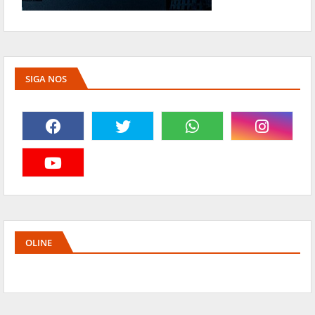
SIGA NOS
OLINE