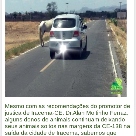
Mesmo com as recomendações do promotor de
justiça de Iracema-CE, Dr.Alan Moitinho Ferraz,
alguns donos de animais continuam deixando
seus animais soltos nas margens da CE-138 na
saída da cidade de Iracema, sabemos que