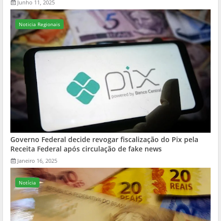
Junho 11, 2025
Noticia Regionais
Governo Federal decide revogar fiscalização do Pix pela
Receita Federal após circulação de fake news
Janeiro 16, 2025
Notícia