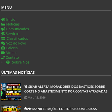
MENU
Início
Notícias
Comunicados
Serviços
Classificados
Voz do Povo
Galeria
Vídeos
Contato
Sobre Nós
ÚLTIMAS NOTÍCIAS
🚨 SISAR ALERTA MORADORES DOS BASTIÕES SOBRE
CORTE NO ABASTECIMENTO POR CONTAS ATRASADAS
Maio 12, 2026
🎭🔊 MANIFESTAÇÕES CULTURAIS COM CAIXAS