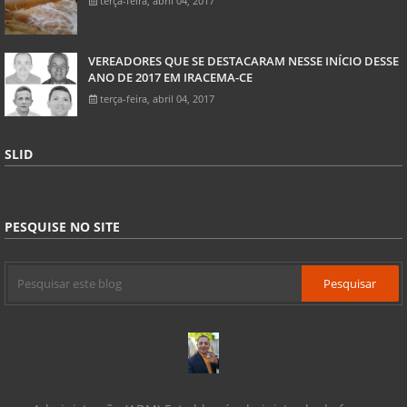
terça-feira, abril 04, 2017
VEREADORES QUE SE DESTACARAM NESSE INÍCIO DESSE
ANO DE 2017 EM IRACEMA-CE
terça-feira, abril 04, 2017
SLID
PESQUISE NO SITE