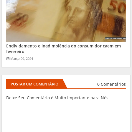
Endividamento e inadimplência do consumidor caem em
fevereiro
Março 09, 2024
0 Comentários
POSTAR UM COMENTÁRIO
Deixe Seu Comentário é Muito Importante para Nós