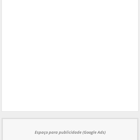
Espaço para publicidade (Google Ads)