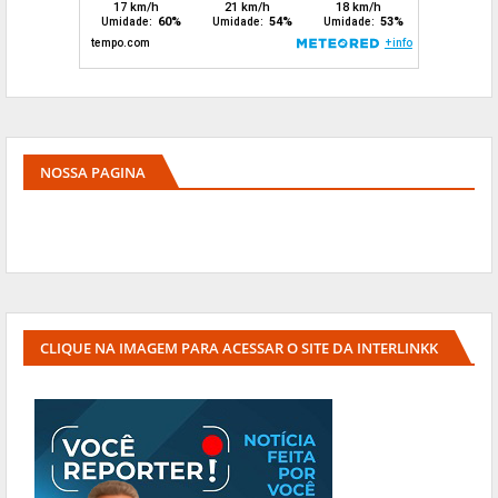
NOSSA PAGINA
CLIQUE NA IMAGEM PARA ACESSAR O SITE DA INTERLINKK