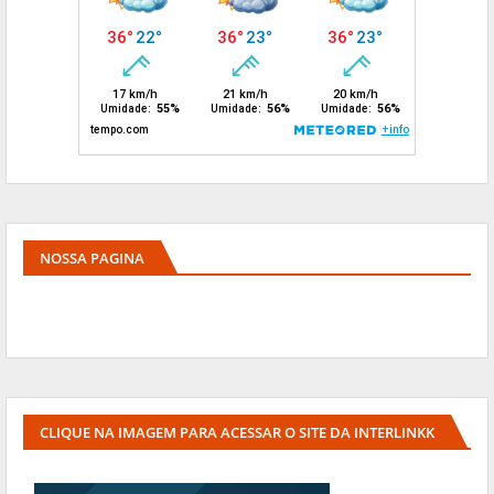
NOSSA PAGINA
CLIQUE NA IMAGEM PARA ACESSAR O SITE DA INTERLINKK