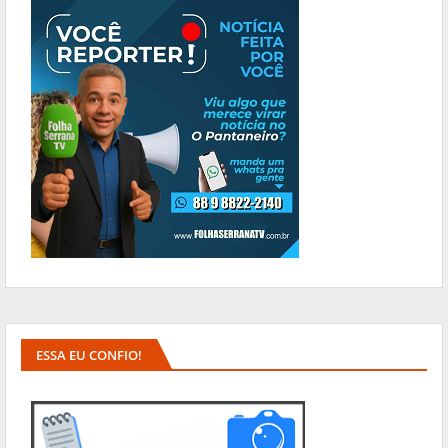
ESSA EU CONFIO!