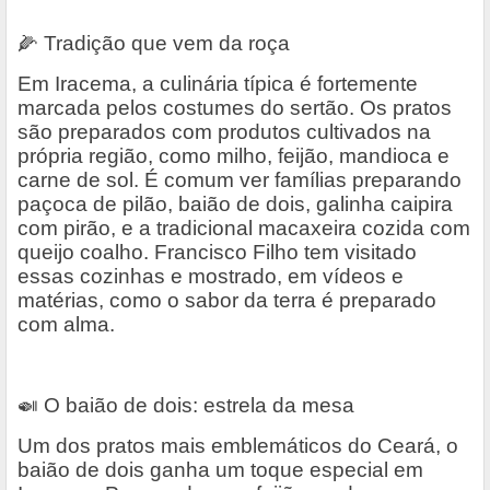
🌽
Tradição que vem da roça
Em Iracema, a culinária típica é fortemente
marcada pelos costumes do sertão. Os pratos
são preparados com produtos cultivados na
própria região, como milho, feijão, mandioca e
carne de sol. É comum ver famílias preparando
paçoca de pilão, baião de dois, galinha caipira
com pirão, e a tradicional macaxeira cozida com
queijo coalho. Francisco Filho tem visitado
essas cozinhas e mostrado, em vídeos e
matérias, como o sabor da terra é preparado
com alma.
🍛
O baião de dois: estrela da mesa
Um dos pratos mais emblemáticos do Ceará, o
baião de dois ganha um toque especial em