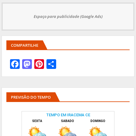
Espaço para publicidade (Google Ads)
COMPARTILHE
PREVISÃO DO TEMPO