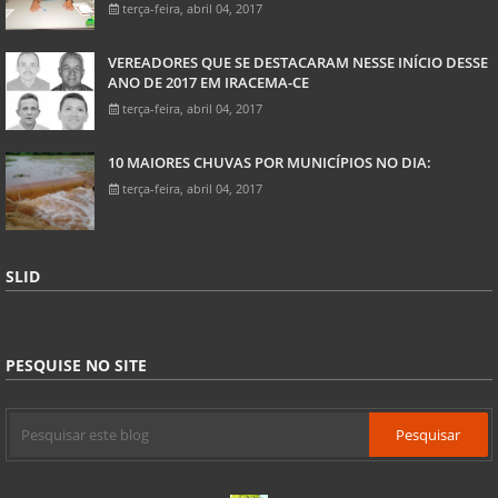
terça-feira, abril 04, 2017
VEREADORES QUE SE DESTACARAM NESSE INÍCIO DESSE
ANO DE 2017 EM IRACEMA-CE
terça-feira, abril 04, 2017
10 MAIORES CHUVAS POR MUNICÍPIOS NO DIA:
terça-feira, abril 04, 2017
SLID
PESQUISE NO SITE