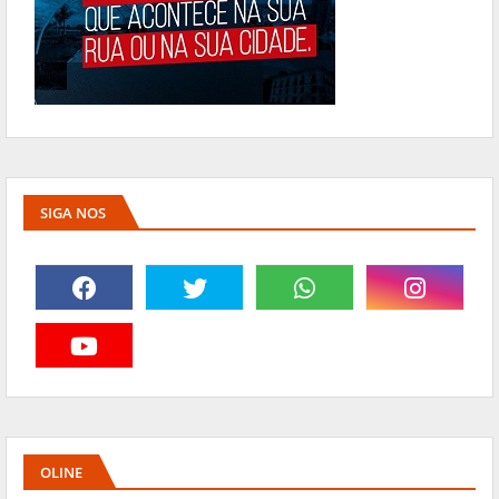
SIGA NOS
OLINE