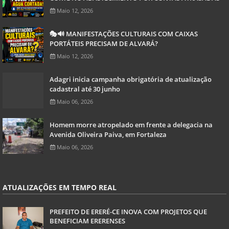
Maio 12, 2026
🎭🔊 MANIFESTAÇÕES CULTURAIS COM CAIXAS
PORTÁTEIS PRECISAM DE ALVARÁ?
Maio 12, 2026
Adagri inicia campanha obrigatória de atualização
cadastral até 30 junho
Maio 06, 2026
Homem morre atropelado em frente a delegacia na
Avenida Oliveira Paiva, em Fortaleza
Maio 06, 2026
ATUALIZAÇÕES EM TEMPO REAL
PREFEITO DE ERERÉ-CE INOVA COM PROJETOS QUE
BENEFICIAM ERERENSES