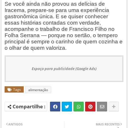
Se você ainda não provou as delícias de
Iracema, prepare-se para uma experiência
gastronômica única. E se quiser conhecer
essas histórias contadas com verdade,
acompanhe o trabalho de Francisco Filho no
Folha Serrana — porque no sertão, o tempero
principal é sempre o carinho de quem cozinha e
o olhar de quem valoriza.
Espaço para publicidade (Google Ads)
Tags
alimentação
ANTIGOS
MAIS RECENTES