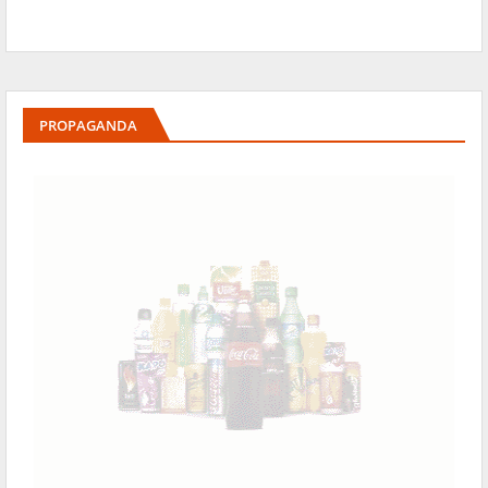
PROPAGANDA