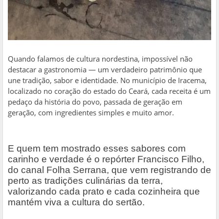
Quando falamos de cultura nordestina, impossível não
destacar a gastronomia — um verdadeiro patrimônio que
une tradição, sabor e identidade. No município de Iracema,
localizado no coração do estado do Ceará, cada receita é um
pedaço da história do povo, passada de geração em
geração, com ingredientes simples e muito amor.
E quem tem mostrado esses sabores com
carinho e verdade é o repórter Francisco Filho,
do canal Folha Serrana, que vem registrando de
perto as tradições culinárias da terra,
valorizando cada prato e cada cozinheira que
mantém viva a cultura do sertão.