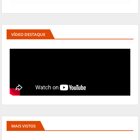
VÍDEO DESTAQUE
MAIS VISTOS