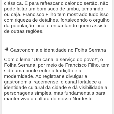
clássica. E para refrescar o calor do sertão, não
pode faltar um bom suco de umbu, tamarindo
ou cajá. Francisco Filho tem mostrado tudo isso
com riqueza de detalhes, fortalecendo o orgulho
da população local e encantando quem assiste
de outras regiões.
🎥
Gastronomia e identidade no Folha Serrana
Com o lema "Um canal a serviço do povo!", o
Folha Serrana, por meio de Francisco Filho, tem
sido uma ponte entre a tradição e a
modernidade. Ao registrar e divulgar a
gastronomia iracemense, o canal fortalece a
identidade cultural da cidade e dá visibilidade a
personagens simples, mas fundamentais para
manter viva a cultura do nosso Nordeste.