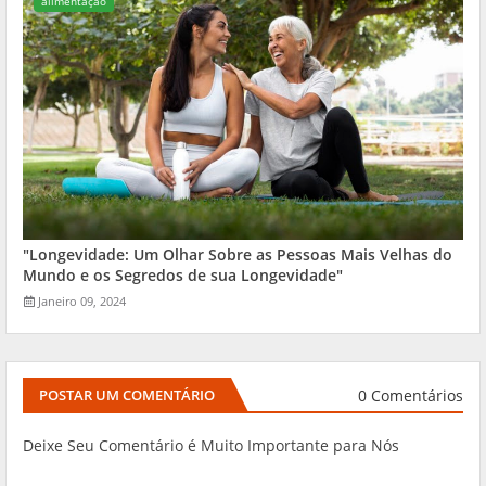
alimentação
"Longevidade: Um Olhar Sobre as Pessoas Mais Velhas do
Mundo e os Segredos de sua Longevidade"
Janeiro 09, 2024
0 Comentários
POSTAR UM COMENTÁRIO
Deixe Seu Comentário é Muito Importante para Nós